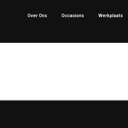
Over Ons
Occasions
Werkplaats