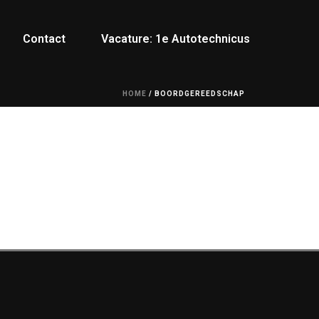
Contact
Vacature: 1e Autotechnicus
HOME
/
BOORDGEREEDSCHAP