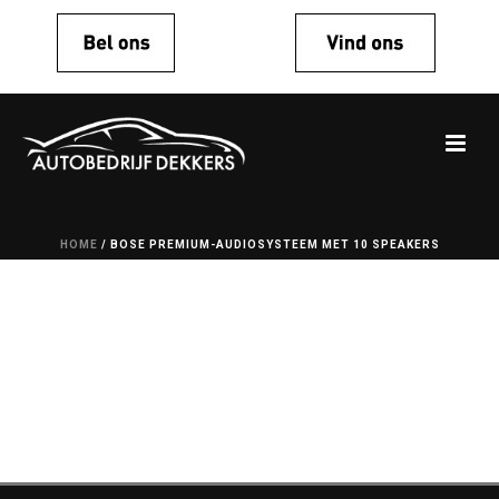
HOME
/
BOSE PREMIUM-AUDIOSYSTEEM MET 10 SPEAKERS