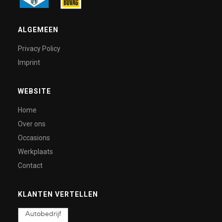
ALGEMEEN
Privacy Policy
Imprint
WEBSITE
Home
Over ons
Occasions
Werkplaats
Contact
KLANTEN VERTELLEN
Autobedrijf