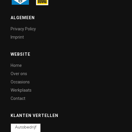
ALGEMEEN
Privacy Policy
Imprint
WEBSITE
Home
Over ons
Occasions
Werkplaats
Contact
KLANTEN VERTELLEN
Autobedrijf