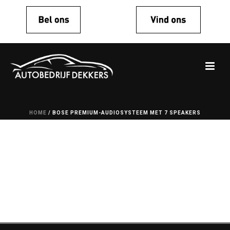
HOME
/
BOSE PREMIUM-AUDIOSYSTEEM MET 7 SPEAKERS