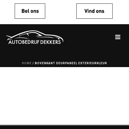
HOME
/
BOVENKANT DEURPANEEL EXTERIEURKLEUR