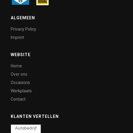
ALGEMEEN
Privacy Policy
Imprint
WEBSITE
Home
Over ons
Occasions
Werkplaats
Contact
KLANTEN VERTELLEN
Autobedrijf