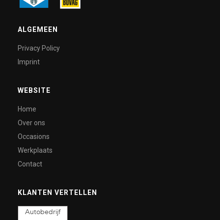
ALGEMEEN
Privacy Policy
Imprint
WEBSITE
Home
Over ons
Occasions
Werkplaats
Contact
KLANTEN VERTELLEN
Autobedrijf