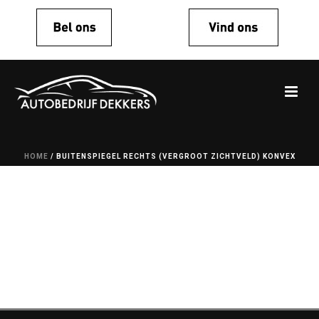
HOME
/
BUITENSPIEGEL RECHTS (VERGROOT ZICHTVELD) KONVEX