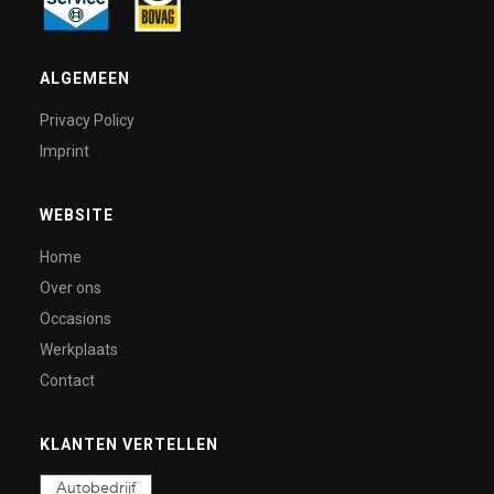
ALGEMEEN
Privacy Policy
Imprint
WEBSITE
Home
Over ons
Occasions
Werkplaats
Contact
KLANTEN VERTELLEN
Autobedrijf