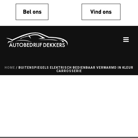
HOME
/
BUITENSPIEGELS ELEKTRISCH BEDIENBAAR VERWARMD IN KLEUR
CARROSSERIE