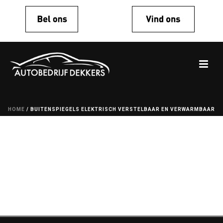
HOME
/
BUITENSPIEGELS ELEKTRISCH VERSTELBAAR EN VERWARMBAAR