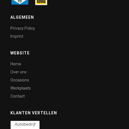
ALGEMEEN
Privacy Policy
Imprint
WEBSITE
Home
Over ons
Occasions
Werkplaats
Contact
KLANTEN VERTELLEN
Autobedrijf