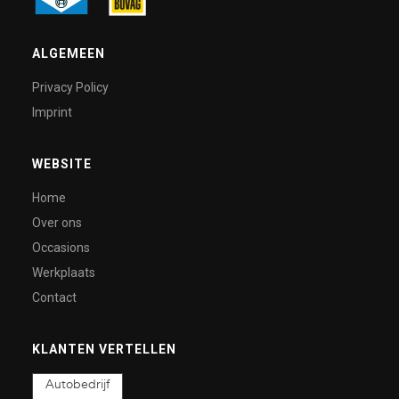
ALGEMEEN
Privacy Policy
Imprint
WEBSITE
Home
Over ons
Occasions
Werkplaats
Contact
KLANTEN VERTELLEN
Autobedrijf