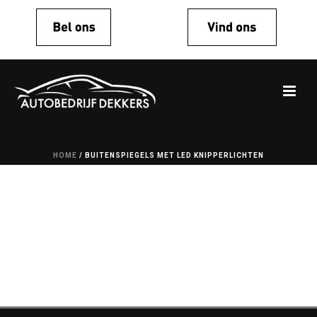
HOME
/
BUITENSPIEGELS MET LED KNIPPERLICHTEN