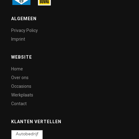
ALGEMEEN
Privacy Policy
Imprint
WEBSITE
Home
Over ons
Occasions
Werkplaats
Contact
KLANTEN VERTELLEN
Autobedrijf