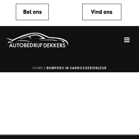
HOME
/
BUMPERS IN CARROSSERIEKLEUR