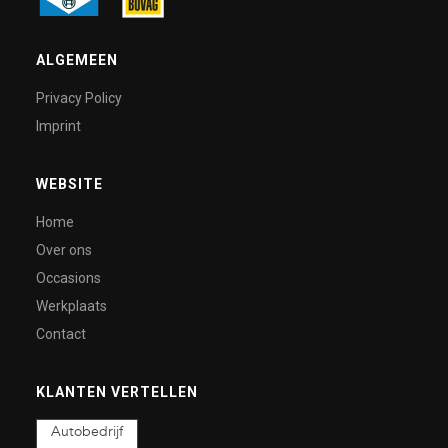
ALGEMEEN
Privacy Policy
Imprint
WEBSITE
Home
Over ons
Occasions
Werkplaats
Contact
KLANTEN VERTELLEN
Autobedrijf