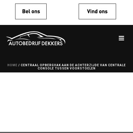
HOME
/
CENTRAAL OPBERGVAK AAN DE ACHTERZIJDE VAN CENTRALE
CONSOLE TUSSEN VOORSTOELEN