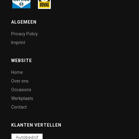
ALGEMEEN
Privacy Policy
Imprint
WEBSITE
Home
Over ons
Occasions
Werkplaats
Contact
KLANTEN VERTELLEN
Autobedrijf