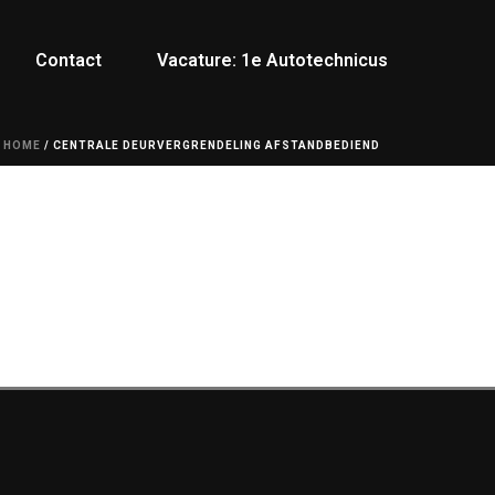
Contact
Vacature: 1e Autotechnicus
HOME
/
CENTRALE DEURVERGRENDELING AFSTANDBEDIEND