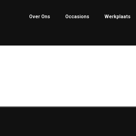
Over Ons
Occasions
Werkplaats