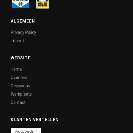
ALGEMEEN
Privacy Policy
Imprint
WEBSITE
Home
Over ons
Occasions
Werkplaats
Contact
KLANTEN VERTELLEN
Autobedrijf