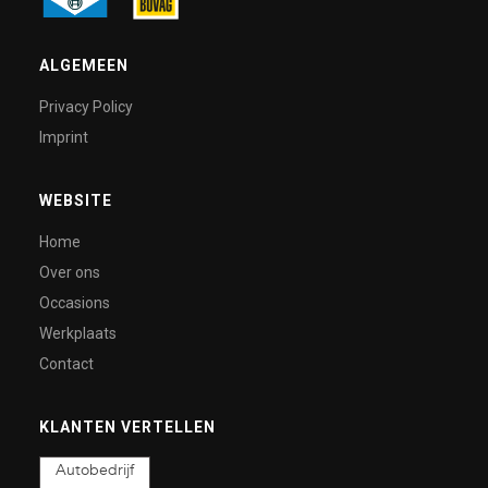
ALGEMEEN
Privacy Policy
Imprint
WEBSITE
Home
Over ons
Occasions
Werkplaats
Contact
KLANTEN VERTELLEN
Autobedrijf