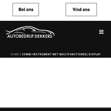
HOME
/
COMBI-INSTRUMENT MET MULTIFUNCTIONEEL DISPLAY