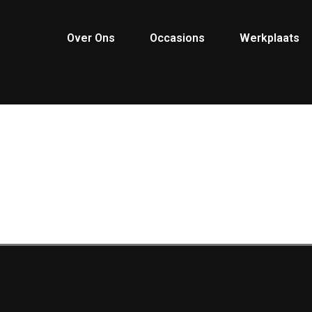
Over Ons
Occasions
Werkplaats