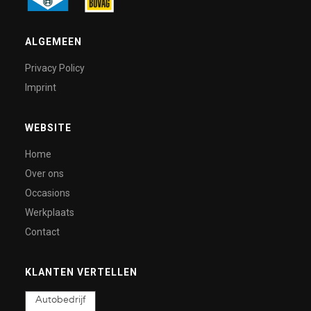
ALGEMEEN
Privacy Policy
Imprint
WEBSITE
Home
Over ons
Occasions
Werkplaats
Contact
KLANTEN VERTELLEN
Autobedrijf