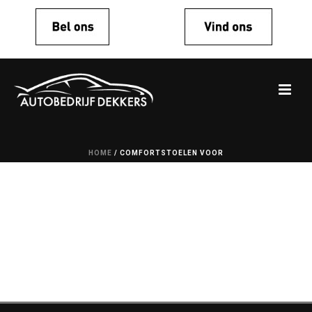
HOME
/
COMFORTSTOELEN VOOR