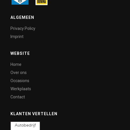
ALGEMEEN
Privacy Policy
Imprint
WEBSITE
Home
Over ons
Occasions
Werkplaats
Contact
KLANTEN VERTELLEN
Autobedrijf