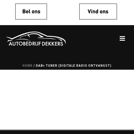
HOME
/
DAB+ TUNER (DIGITALE RADIO ONTVANGST)