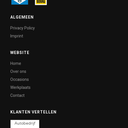
ALGEMEEN
Privacy Policy
Imprint
WEBSITE
Home
Over ons
Occasions
Werkplaats
Contact
KLANTEN VERTELLEN
Autobedrijf