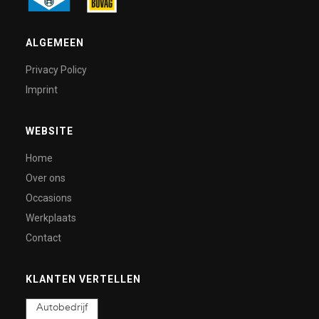
ALGEMEEN
Privacy Policy
Imprint
WEBSITE
Home
Over ons
Occasions
Werkplaats
Contact
KLANTEN VERTELLEN
Autobedrijf