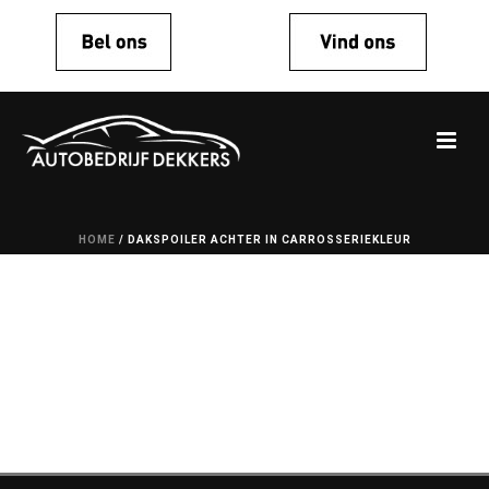
HOME
/
DAKSPOILER ACHTER IN CARROSSERIEKLEUR