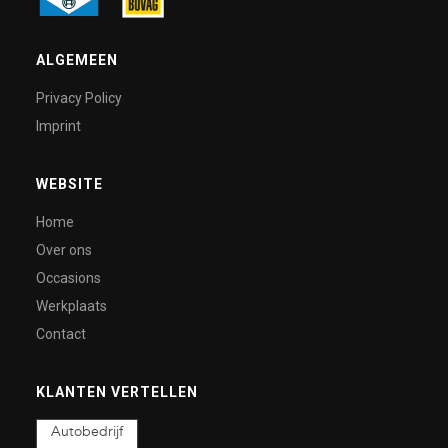
ALGEMEEN
Privacy Policy
Imprint
WEBSITE
Home
Over ons
Occasions
Werkplaats
Contact
KLANTEN VERTELLEN
Autobedrijf