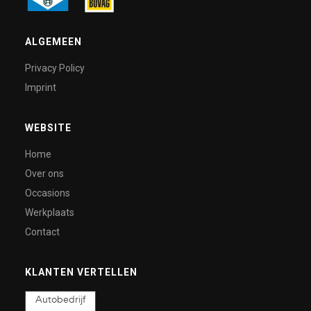
ALGEMEEN
Privacy Policy
Imprint
WEBSITE
Home
Over ons
Occasions
Werkplaats
Contact
KLANTEN VERTELLEN
Autobedrijf