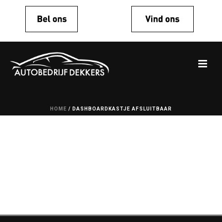
HOME
/
DASHBOARDKASTJE AFSLUITBAAR