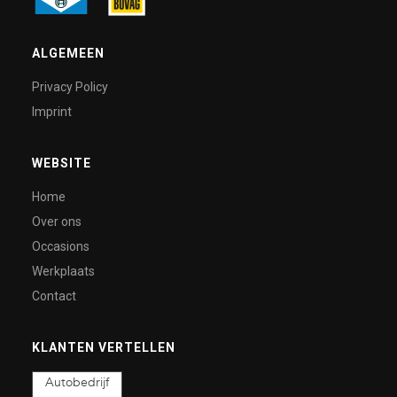
ALGEMEEN
Privacy Policy
Imprint
WEBSITE
Home
Over ons
Occasions
Werkplaats
Contact
KLANTEN VERTELLEN
Autobedrijf