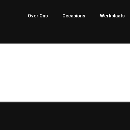
Over Ons
Occasions
Werkplaats