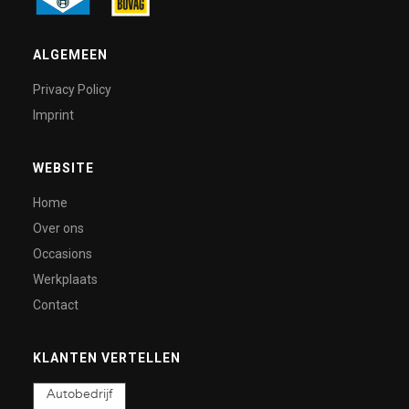
ALGEMEEN
Privacy Policy
Imprint
WEBSITE
Home
Over ons
Occasions
Werkplaats
Contact
KLANTEN VERTELLEN
Autobedrijf