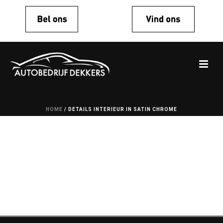
HOME
/
DETAILS INTERIEUR IN SATIN CHROME