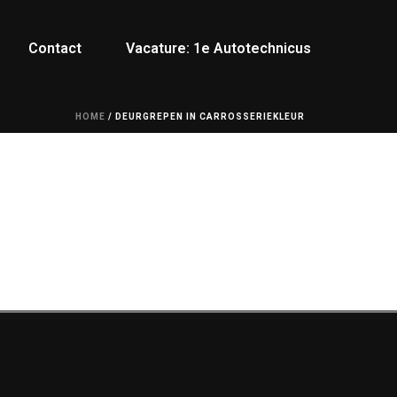
Contact
Vacature: 1e Autotechnicus
HOME
/
DEURGREPEN IN CARROSSERIEKLEUR