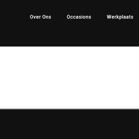
Over Ons
Occasions
Werkplaats