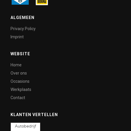
ALGEMEEN
Privacy Policy
Imprint
WEBSITE
Home
Over ons
Occasions
Werkplaats
Contact
KLANTEN VERTELLEN
Autobedrijf