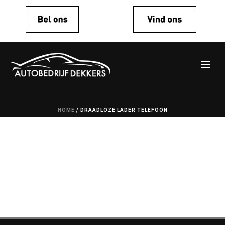
HOME
/
DRAADLOZE LADER TELEFOON