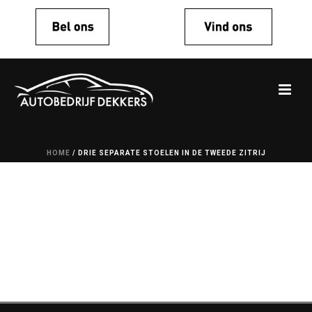
HOME
/
DRIE SEPARATE STOELEN IN DE TWEEDE ZITRIJ