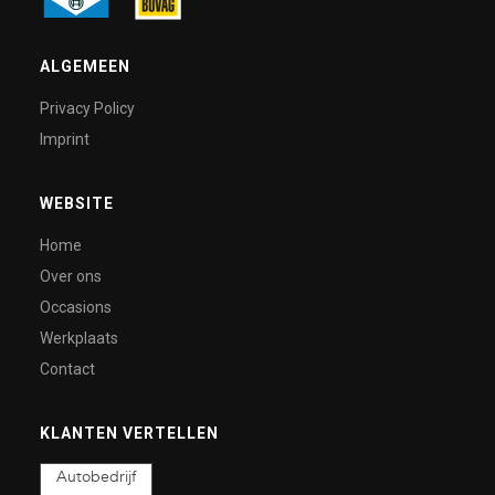
ALGEMEEN
Privacy Policy
Imprint
WEBSITE
Home
Over ons
Occasions
Werkplaats
Contact
KLANTEN VERTELLEN
Autobedrijf