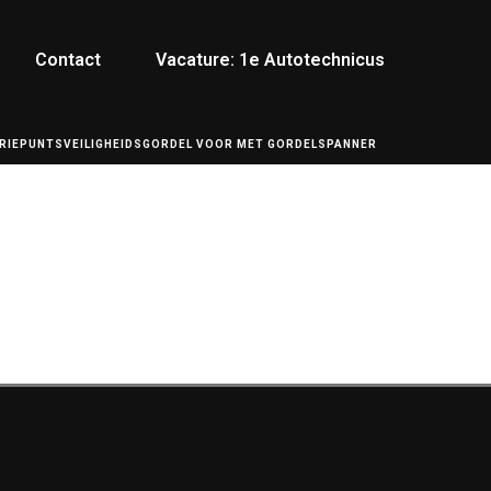
Contact
Vacature: 1e Autotechnicus
RIEPUNTSVEILIGHEIDSGORDEL VOOR MET GORDELSPANNER