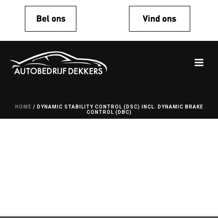
HOME
/
DYNAMIC STABILITY CONTROL (DSC) INCL. DYNAMIC BRAKE
CONTROL (DBC)