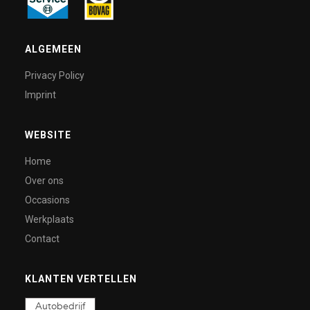
ALGEMEEN
Privacy Policy
Imprint
WEBSITE
Home
Over ons
Occasions
Werkplaats
Contact
KLANTEN VERTELLEN
Autobedrijf