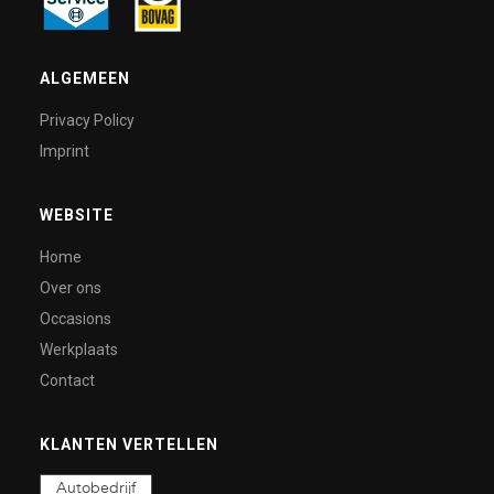
ALGEMEEN
Privacy Policy
Imprint
WEBSITE
Home
Over ons
Occasions
Werkplaats
Contact
KLANTEN VERTELLEN
Autobedrijf