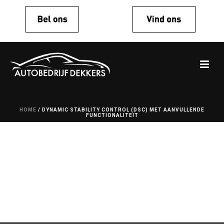
HOME
/
DYNAMIC STABILITY CONTROL (DSC) MET AANVULLENDE
FUNCTIONALITEIT