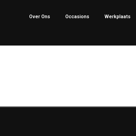
Over Ons
Occasions
Werkplaats