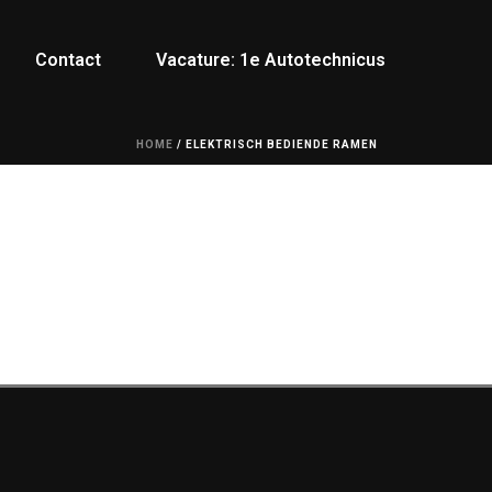
Contact
Vacature: 1e Autotechnicus
HOME
/
ELEKTRISCH BEDIENDE RAMEN