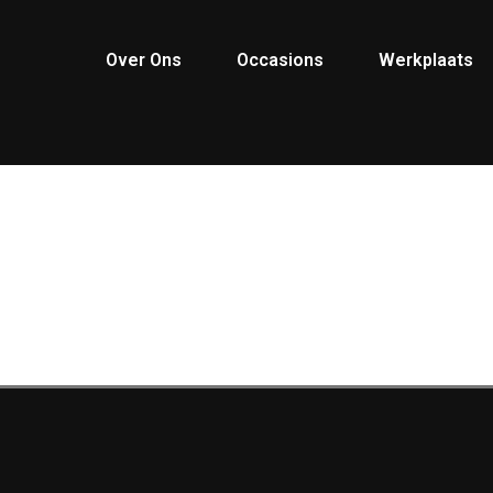
Over Ons
Occasions
Werkplaats