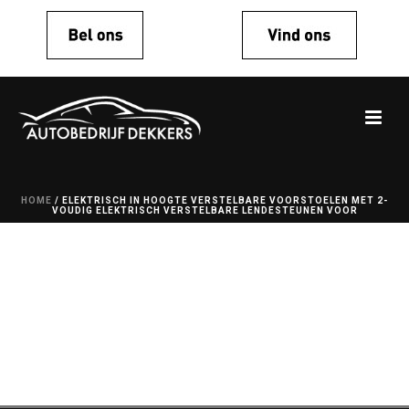
HOME
/
ELEKTRISCH IN HOOGTE VERSTELBARE VOORSTOELEN MET 2-
VOUDIG ELEKTRISCH VERSTELBARE LENDESTEUNEN VOOR