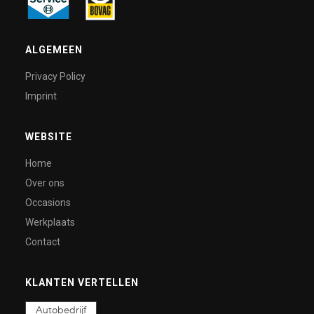
ALGEMEEN
Privacy Policy
Imprint
WEBSITE
Home
Over ons
Occasions
Werkplaats
Contact
KLANTEN VERTELLEN
Autobedrijf