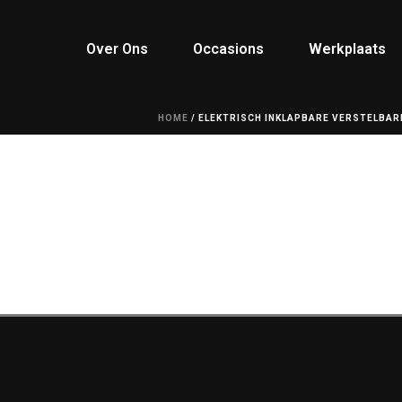
Over Ons
Occasions
Werkplaats
HOME
/
ELEKTRISCH INKLAPBARE VERSTELBAR