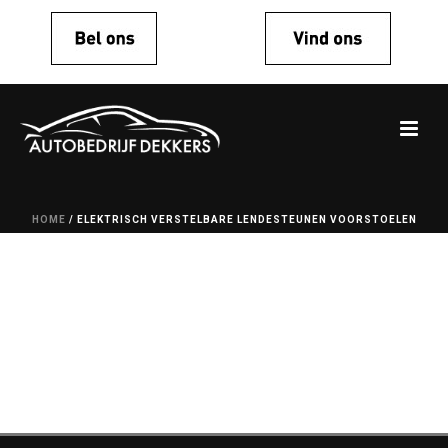
HOME
/
ELEKTRISCH VERSTELBARE LENDESTEUNEN VOORSTOELEN