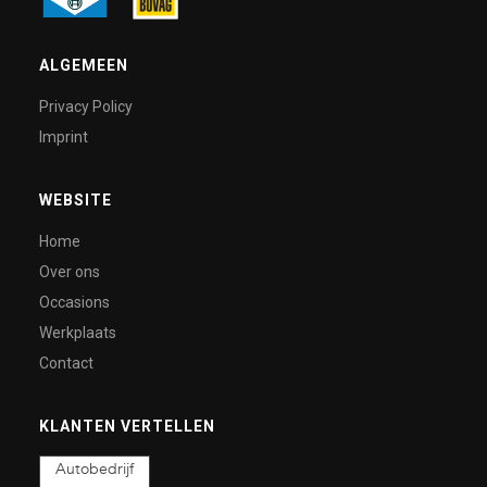
ALGEMEEN
Privacy Policy
Imprint
WEBSITE
Home
Over ons
Occasions
Werkplaats
Contact
KLANTEN VERTELLEN
Autobedrijf