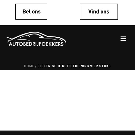
HOME
/
ELEKTRISCHE RUITBEDIENING VIER STUKS