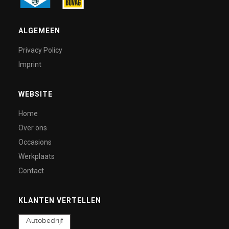
ALGEMEEN
Privacy Policy
Imprint
WEBSITE
Home
Over ons
Occasions
Werkplaats
Contact
KLANTEN VERTELLEN
Autobedrijf