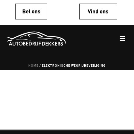
HOME
/
ELEKTRONISCHE WEGRIJBEVEILIGING