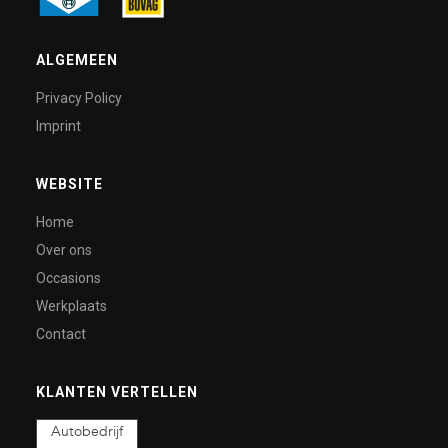
ALGEMEEN
Privacy Policy
Imprint
WEBSITE
Home
Over ons
Occasions
Werkplaats
Contact
KLANTEN VERTELLEN
Autobedrijf