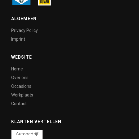
ALGEMEEN
Privacy Policy
Imprint
WEBSITE
Home
Over ons
Occasions
Werkplaats
Contact
KLANTEN VERTELLEN
Autobedrijf