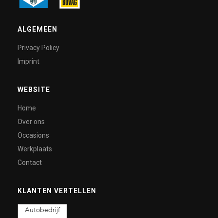
ALGEMEEN
Privacy Policy
Imprint
WEBSITE
Home
Over ons
Occasions
Werkplaats
Contact
KLANTEN VERTELLEN
Autobedrijf