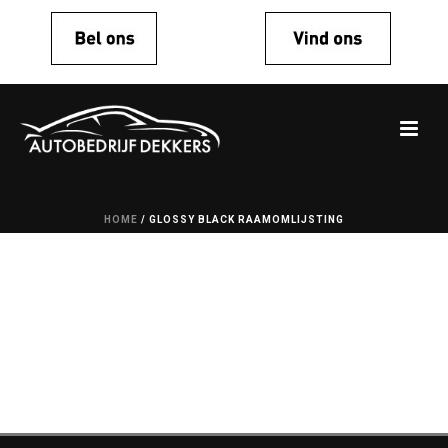
HOME
/
GLOSSY BLACK RAAMOMLIJSTING