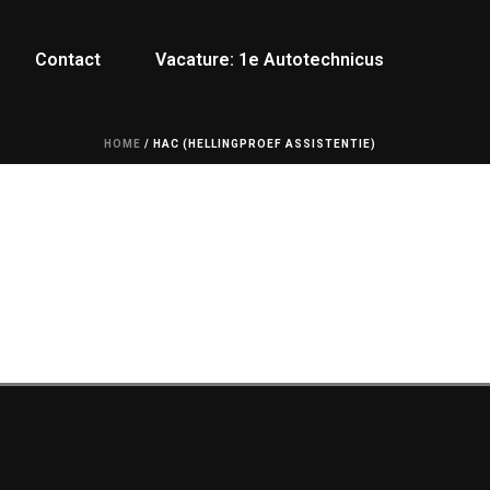
Contact
Vacature: 1e Autotechnicus
HOME
/
HAC (HELLINGPROEF ASSISTENTIE)