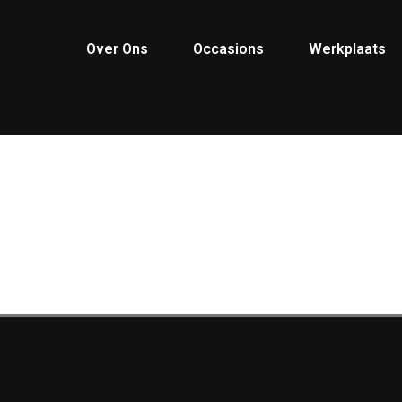
Over Ons
Occasions
Werkplaats