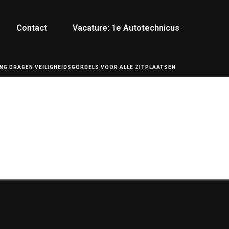
Contact
Vacature: 1e Autotechnicus
NG DRAGEN VEILIGHEIDSGORDELS VOOR ALLE ZITPLAATSEN