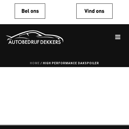
HOME
/
HIGH PERFORMANCE DAKSPOILER