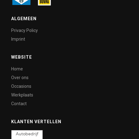
ALGEMEEN
Privacy Policy
Imprint
WEBSITE
Home
Over ons
Occasions
Werkplaats
Contact
KLANTEN VERTELLEN
Autobedrijf