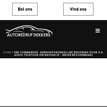
HOME
/
HMI COMMANDER: GEBRUIKSVRIENDELIJKE BEDIENING VOOR O.A.
AUDIO TELEFOON (EN NAVIGATIE - INDIEN BESCHIKBAAR)