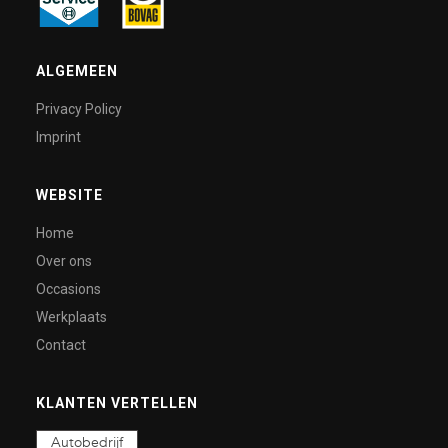
ALGEMEEN
Privacy Policy
Imprint
WEBSITE
Home
Over ons
Occasions
Werkplaats
Contact
KLANTEN VERTELLEN
Autobedrijf