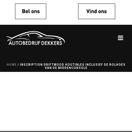
HOME
/
INSCRIPTION DRIFTWOOD HOUTINLEG INCLUSIEF DE ROLHOES
VAN DE MIDDENCONSOLE