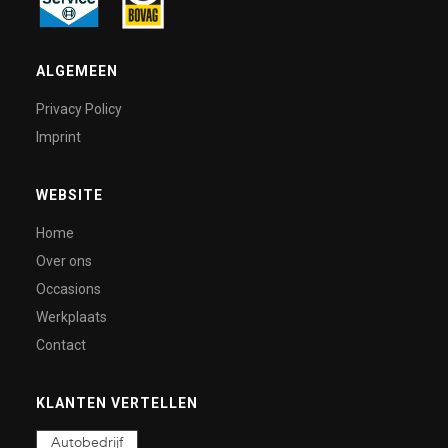
ALGEMEEN
Privacy Policy
Imprint
WEBSITE
Home
Over ons
Occasions
Werkplaats
Contact
KLANTEN VERTELLEN
Autobedrijf