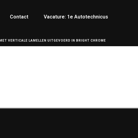
Contact
Vacature: 1e Autotechnicus
 MET VERTICALE LAMELLEN UITGEVOERD IN BRIGHT CHROME