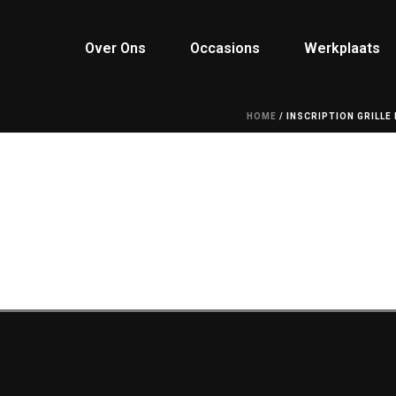
Over Ons
Occasions
Werkplaats
HOME
/
INSCRIPTION GRILLE