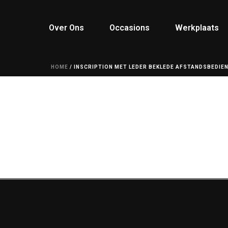
Over Ons
Occasions
Werkplaats
HOME
/
INSCRIPTION MET LEDER BEKLEDE AFSTANDSBEDIEN