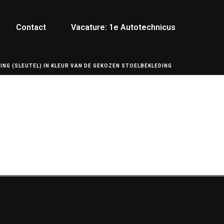
Contact
Vacature: 1e Autotechnicus
ING (SLEUTEL) IN KLEUR VAN DE GEKOZEN STOELBEKLEDING