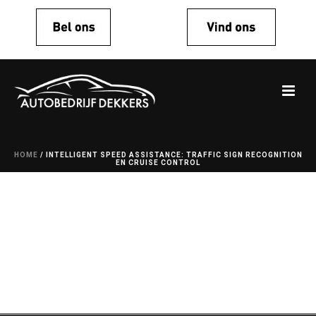
HOME
/
INTELLIGENT SPEED ASSISTANCE: TRAFFIC SIGN RECOGNITION
EN CRUISE CONTROL