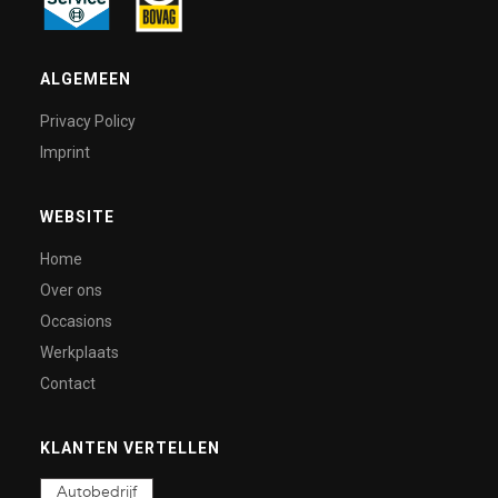
ALGEMEEN
Privacy Policy
Imprint
WEBSITE
Home
Over ons
Occasions
Werkplaats
Contact
KLANTEN VERTELLEN
Autobedrijf