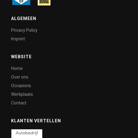
ALGEMEEN
Privacy Policy
Imprint
WEBSITE
Home
Over ons
Occasions
Werkplaats
Contact
KLANTEN VERTELLEN
Autobedrijf