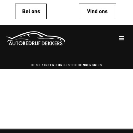
HOME
/
INTERIEURLIJSTEN DONKERGRIJS