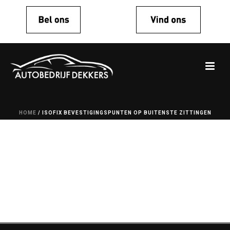
HOME
/
ISOFIX BEVESTIGINGSPUNTEN OP BUITENSTE ZITTINGEN