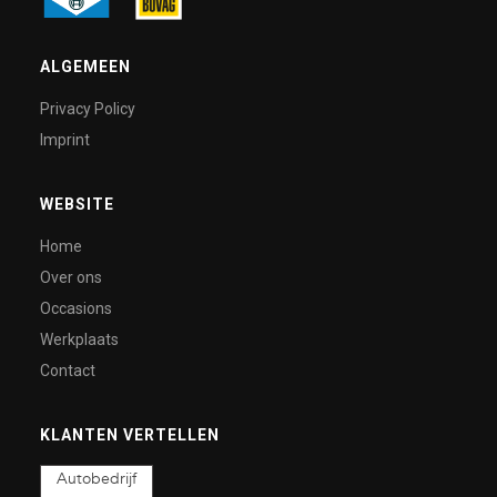
ALGEMEEN
Privacy Policy
Imprint
WEBSITE
Home
Over ons
Occasions
Werkplaats
Contact
KLANTEN VERTELLEN
Autobedrijf